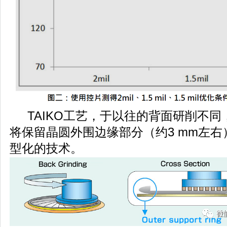
TAIKO工艺，于以往的背面研削不同
将保留晶圆外围边缘部分（约3 mm左
型化的技术。