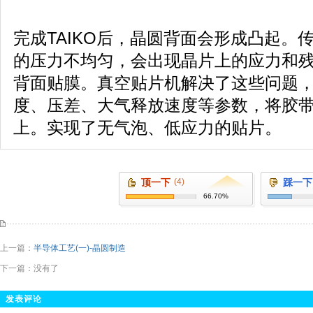
完成TAIKO后，晶圆背面会形成凸起。
的压力不均匀，会出现晶片上的应力和
背面贴膜。真空贴片机解决了这些问题
度、压差、大气释放速度等参数，将胶
上。实现了无气泡、低应力的贴片。
顶一下
(4)
踩一下
66.70%
上一篇：
半导体工艺(一)-晶圆制造
下一篇：没有了
发表评论