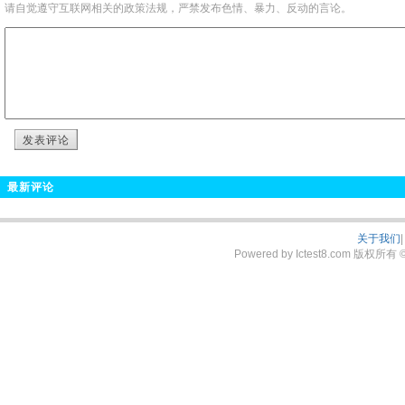
请自觉遵守互联网相关的政策法规，严禁发布色情、暴力、反动的言论。
发表评论
最新评论
关于我们
|
Powered by Ictest8.com 版权所有 © 2