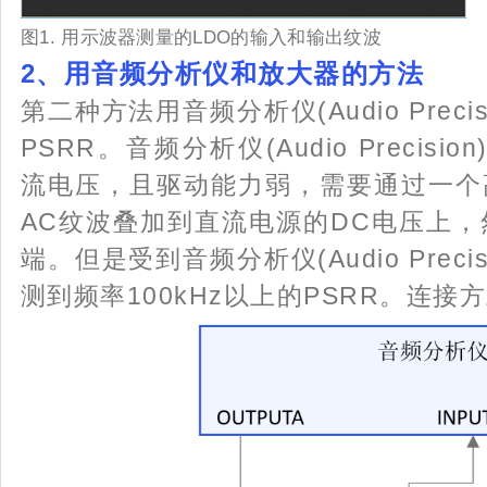
图1. 用示波器测量的LDO的输入和输出纹波
2、
用音频分析仪和放大器的方法
第二种方法用音频分析仪(Audio Prec
PSRR。音频分析仪(Audio Precis
流电压，且驱动能力弱，需要通过一个
AC纹波叠加到直流电源的DC电压上，
端。但是受到音频分析仪(Audio Prec
测到频率100kHz以上的PSRR。连接