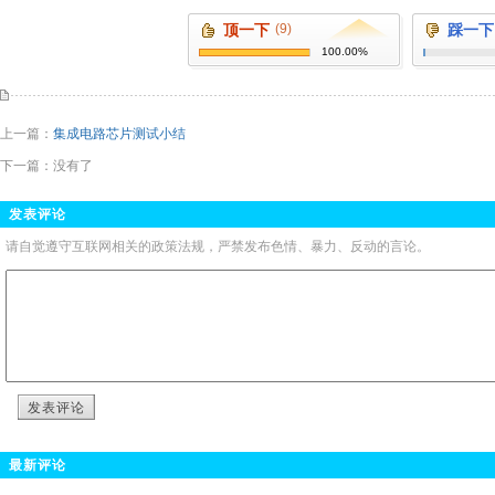
顶一下
(9)
踩一下
100.00%
上一篇：
集成电路芯片测试小结
下一篇：没有了
发表评论
请自觉遵守互联网相关的政策法规，严禁发布色情、暴力、反动的言论。
发表评论
最新评论