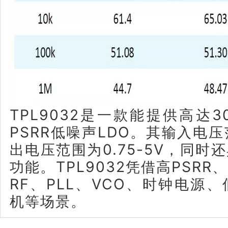
TPL9032是一款能提供高达
PSRR低噪声LDO。其输入电压范
出电压范围为0.75-5V，同
功能。TPL9032凭借高PSR
RF、PLL、VCO、时钟电源
机等场景。