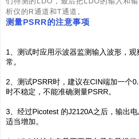
们待测的LDO，最后把LDO的输入和
析仪的R通道和T通道。
测量PSRR的注意事项
1、测试时应用示波器监测输入波形，观察
常。
2、测试PSRR时，建议在CIN端加一个0
时不稳定，不能准确测量PSRR。
3、经过Picotest 的J2120A之后，
适当增加。