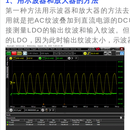
1、用示波器和放大器的方法
第一种方法用示波器和放大器的方法去
用就是把AC纹波叠加到直流电源的D
接测量LDO的输出纹波和输入纹波。但
的LDO，因为此时输出纹波太小，示波