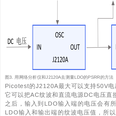
图3. 用网络分析仪和J2120A去测量LDO的PSRR的方法
Picotest的J2120A最大可以支持5
它可以把AC纹波和直流电源DC电压直接
之后，输入到LDO输入端的电压会有所
LDO输入和输出端的纹波电压值，所以