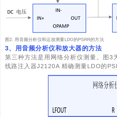
图2. 用音频分析仪和运放测量LDO的PSRR的方法
3、
用音频分析仪和放大器的方法
第三种方法是用网络分析仪测量。图3为E50
线路注入器J2120A 精确测量LDO的P