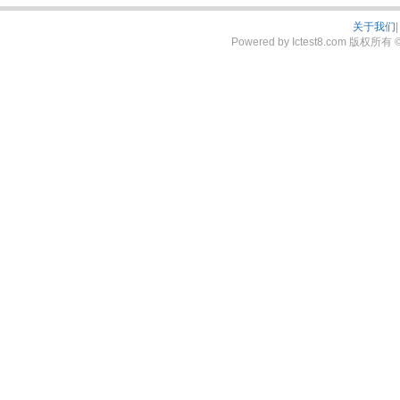
关于我们
|
Powered by Ictest8.com 版权所有 © 2