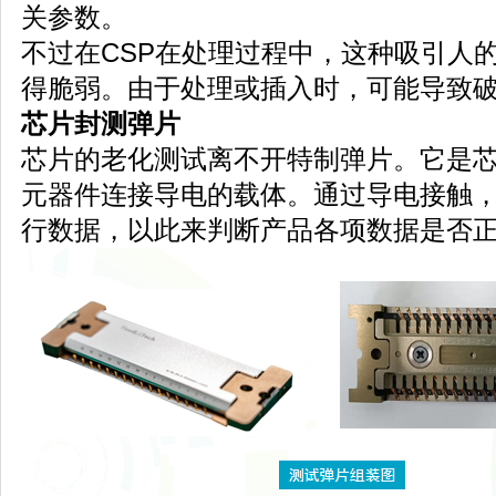
关参数。
不过在CSP在处理过程中，这种吸引人
得脆弱。由于处理或插入时，可能导致
芯片封测弹片
芯片的老化测试离不开特制弹片。它是
元器件连接导电的载体。通过导电接触
行数据，以此来判断产品各项数据是否