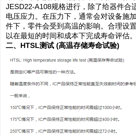
JESD22-A108规格进行，除了给器
电压应力。在压力下，通常会对设备施
件下，零件会受到高温的影响。合理设
以在最短的时间和成本下完成寿命评估
二、HTSL测试
(高温存储寿命试验)