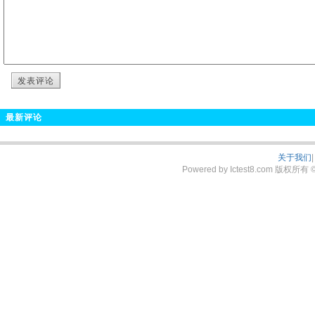
发表评论
最新评论
关于我们
|
Powered by Ictest8.com 版权所有 © 2