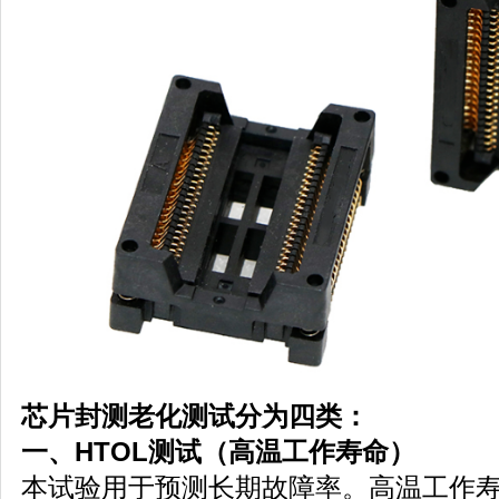
芯片封测老化测试分为四类：
一、HTOL测试
（高温工作寿命）
本试验用于预测长期故障率。高温工作