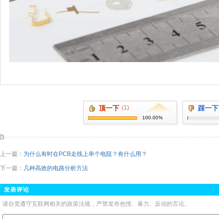
顶一下
(1)
踩一下
100.00%
上一篇：
为什么有时在PCB走线上串个电阻？有什么用？
下一篇：
几种高效的电路分析方法
发表评论
请自觉遵守互联网相关的政策法规，严禁发布色情、暴力、反动的言论。