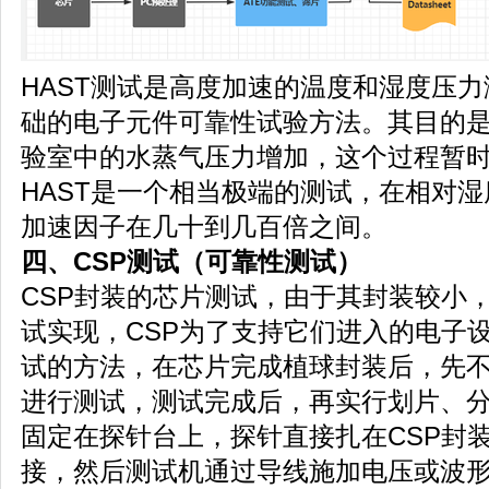
HAST测试是高度加速的温度和湿度压
础的电子元件可靠性试验方法。其目的
验室中的水蒸气压力增加，这个过程暂
HAST是一个相当极端的测试，在相对湿
加速因子在几十到几百倍之间。
四、CSP测试
（可靠性测试）
CSP封装的芯片测试，由于其封装较小
试实现，CSP为了支持它们进入的电子
试的方法，在芯片完成植球封装后，先
进行测试，测试完成后，再实行划片、
固定在探针台上，探针直接扎在CSP封
接，然后测试机通过导线施加电压或波