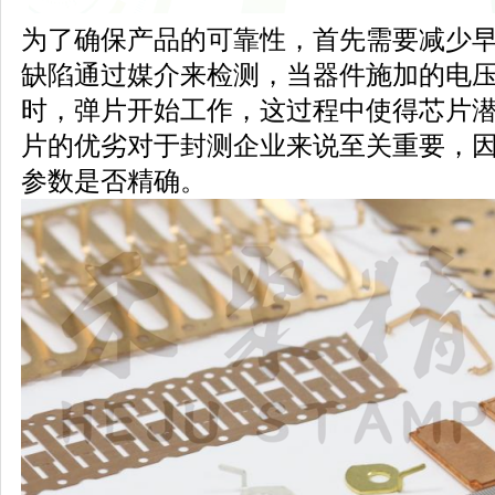
为了确保产品的可靠性，首先需要减少
缺陷通过媒介来检测，当器件施加的电
时，弹片开始工作，这过程中使得芯片
片的优劣对于封测企业来说至关重要，
参数是否精确。