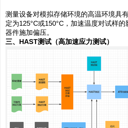
测量设备对模拟存储环境的高温环境具
定为125°C或150°C，加速温度对试
器件施加偏压。
三、HAST测试
（高加速应力测试）