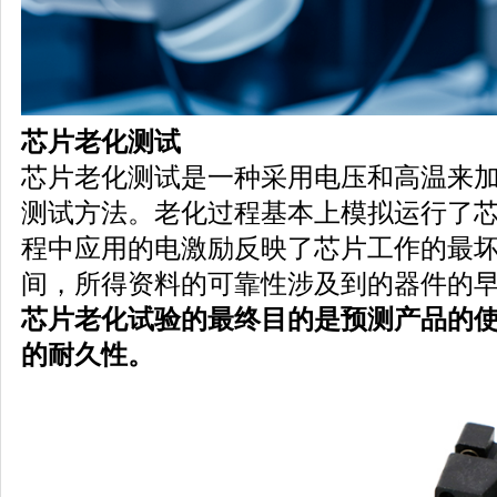
芯片老化测试
芯片老化测试是一种采用电压和高温来
测试方法。老化过程基本上模拟运行了
程中应用的电激励反映了芯片工作的最
间，所得资料的可靠性涉及到的器件的
芯片
老化试验的最终目的是预测产品的
的耐久性。