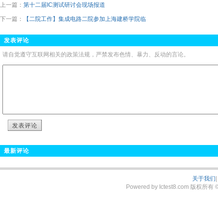
上一篇：
第十二届IC测试研讨会现场报道
下一篇：
【二院工作】集成电路二院参加上海建桥学院临
发表评论
请自觉遵守互联网相关的政策法规，严禁发布色情、暴力、反动的言论。
发表评论
最新评论
关于我们
|
Powered by Ictest8.com 版权所有 © 2