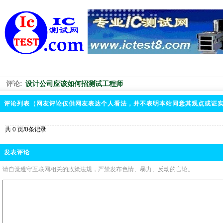
评论:
设计公司应该如何招测试工程师
评论列表（网友评论仅供网友表达个人看法，并不表明本站同意其观点或证
共 0 页/0条记录
发表评论
请自觉遵守互联网相关的政策法规，严禁发布色情、暴力、反动的言论。